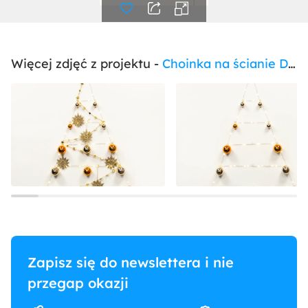
Więcej zdjęć z projektu -
Choinka na ścianie DiY
Zapisz się do newslettera i nie
przegap okazji