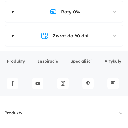
Raty 0%
Zwrot do 60 dni
Produkty
Inspiracje
Specjaliści
Artykuły
Produkty