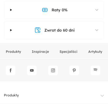
Raty 0%
Zwrot do 60 dni
Produkty
Inspiracje
Specjaliści
Artykuły
Produkty