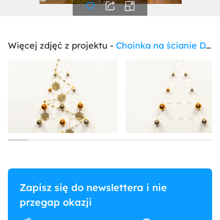
Więcej zdjęć z projektu -
Choinka na ścianie DiY
Zapisz się do newslettera i nie
przegap okazji