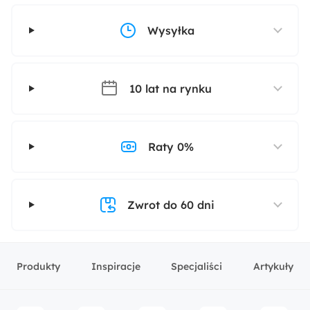
Wysyłka
10 lat na rynku
Raty 0%
Zwrot do 60 dni
Produkty
Inspiracje
Specjaliści
Artykuły