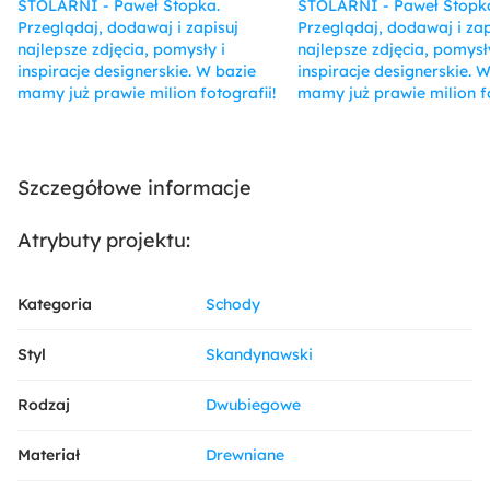
Szczegółowe informacje
Atrybuty projektu:
Kategoria
Schody
Styl
Skandynawski
Rodzaj
Dwubiegowe
Materiał
Drewniane