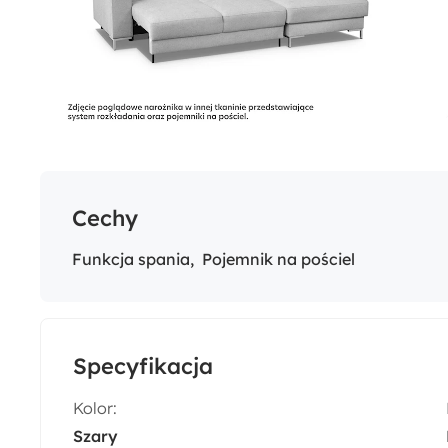
Cechy
Funkcja spania
Pojemnik na pościel
Specyfikacja
Kolor:
Szary