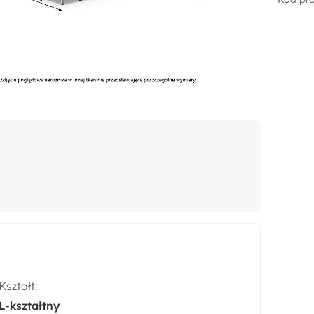
Kształt:
L-kształtny