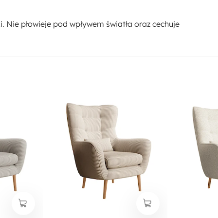
i. Nie płowieje pod wpływem światła oraz cechuje