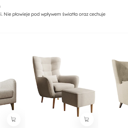
m
i. Nie płowieje pod wpływem światła oraz cechuje