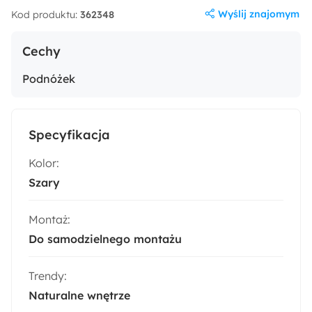
Wyślij znajomym
Kod produktu:
362348
Cechy
Podnóżek
Specyfikacja
Kolor:
Szary
Montaż:
Do samodzielnego montażu
Trendy:
Naturalne wnętrze