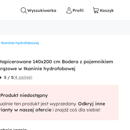
 tkaninie hydrofobowej
 tapicerowane 140x200 cm Bodera z pojemnikiem
rązowe w tkaninie hydrofobowej
(4 opinie)
5 / 5
Produkt niedostępny
ualnie ten produkt jest wyprzedany.
Odkryj inne
ianty w naszej ofercie
i znajdź coś dla siebie!