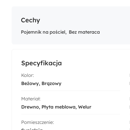
Cechy
Pojemnik na pościel
Bez materaca
Specyfikacja
Kolor:
Beżowy
Brązowy
Materiał:
Drewno
Płyta meblowa
Welur
Pomieszczenie: