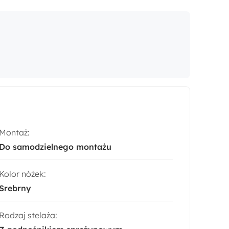
Montaż:
Do samodzielnego montażu
Kolor nóżek:
Srebrny
Rodzaj stelaża: