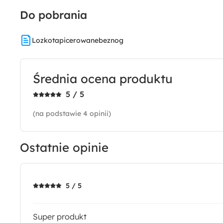
Do pobrania
Lozkotapicerowanebeznog
Średnia ocena produktu
5 / 5
(na podstawie 4 opinii)
Ostatnie opinie
5 / 5
Super produkt