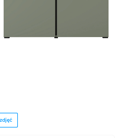
zdjęć