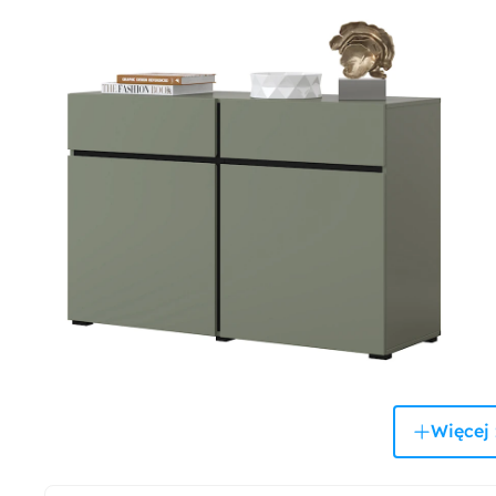
Więcej 