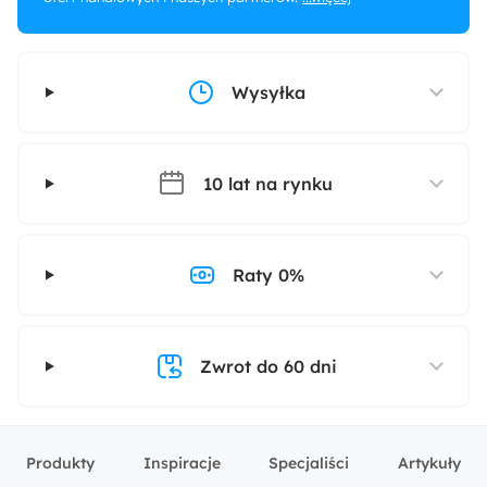
Wysyłka
10 lat na rynku
Raty 0%
Zwrot do 60 dni
Produkty
Inspiracje
Specjaliści
Artykuły