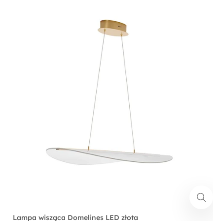
Lampa wisząca Domelines LED złota