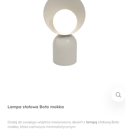
Lampa stołowa Boto mokka
Dodaj do swojego wnętrza nowoczesny akcent z
lampą
stołową Boto
mokka, która zachwyca minimalistycznym