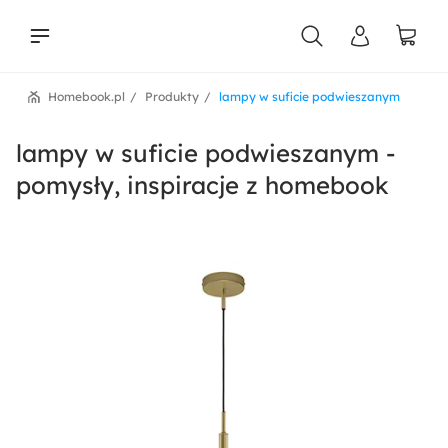
Homebook.pl
Produkty
lampy w suficie podwieszanym
liści
lampy w suficie podwieszanym -
pomysły, inspiracje z homebook