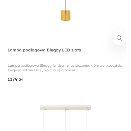
Lampa podłogowa Bleggy LED złota
Lampa
podłogowa Bleggy to idealne rozwiązanie, które wprowadzi do
Twojego salonu lub sypialni nutę glamour
1179 zł