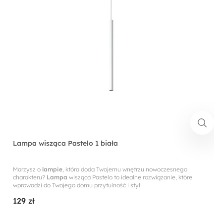
Lampa wisząca Pastelo 1 biała
Marzysz o
lampie
, która doda Twojemu wnętrzu nowoczesnego
charakteru?
Lampa
wisząca Pastelo to idealne rozwiązanie, które
wprowadzi do Twojego domu przytulność i styl!
129 zł