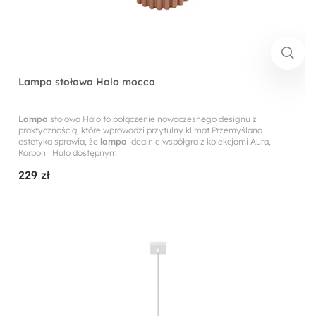
Lampa stołowa Halo mocca
Lampa
stołowa Halo to połączenie nowoczesnego designu z
praktycznością, które wprowadzi przytulny klimat Przemyślana
estetyka sprawia, że
lampa
idealnie współgra z kolekcjami Aura,
Karbon i Halo dostępnymi
229 zł