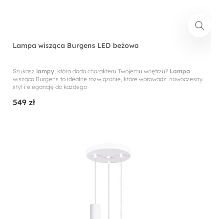
Lampa wisząca Burgens LED beżowa
Szukasz
lampy
, która doda charakteru Twojemu wnętrzu?
Lampa
wisząca Burgens to idealne rozwiązanie, które wprowadzi nowoczesny
styl i elegancję do każdego
549 zł