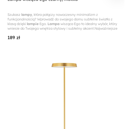
Szukasz
lampy
, która połączy nowoczesny minimalizm z
funkcjonalnością? Wprowadź do swojego domu subtelne światło z
klasą dzięki
lampie
Ego.
Lampa
wisząca Ego to idealny wybór, który
wniesie do Twojego wnętrza stylowy i subtelny akcent.Najważniejsze
189 zł