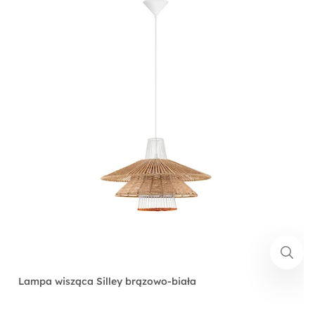
Lampa wisząca Silley brązowo-biała