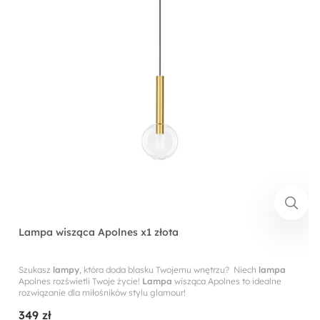
Lampa wisząca Apolnes x1 złota
Szukasz
lampy
, która doda blasku Twojemu wnętrzu? Niech
lampa
Apolnes rozświetli Twoje życie!
Lampa
wisząca Apolnes to idealne
rozwiązanie dla miłośników stylu glamour!
349 zł