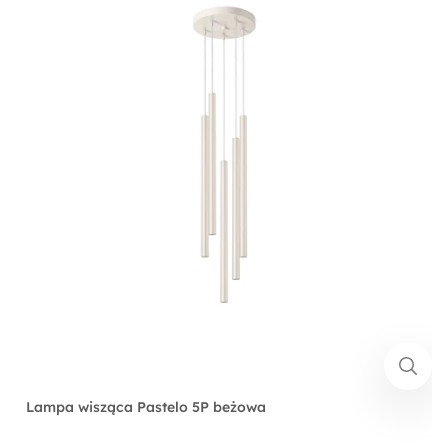
Lampa wisząca Pastelo 5P beżowa