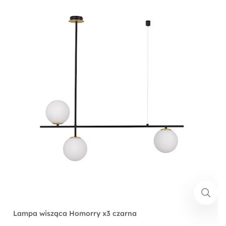
Lampa wisząca Homorry x3 czarna