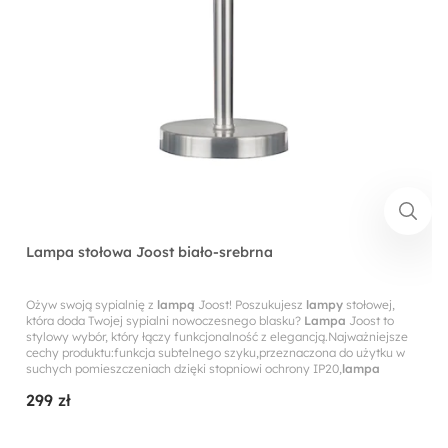
Lampa stołowa Joost biało-srebrna
Ożyw swoją sypialnię z
lampą
Joost! Poszukujesz
lampy
stołowej,
która doda Twojej sypialni nowoczesnego blasku?
Lampa
Joost to
stylowy wybór, który łączy funkcjonalność z elegancją.Najważniejsze
cechy produktu:funkcja subtelnego szyku,przeznaczona do użytku w
suchych pomieszczeniach dzięki stopniowi ochrony IP20,
lampa
299 zł