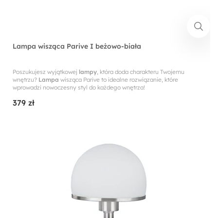
Lampa wisząca Parive I beżowo-biała
Poszukujesz wyjątkowej
lampy
, która doda charakteru Twojemu
wnętrzu?
Lampa
wisząca Parive to idealne rozwiązanie, które
wprowadzi nowoczesny styl do każdego wnętrza!
379 zł