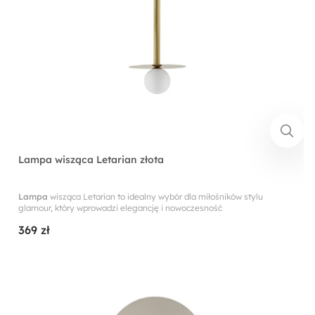
Lampa wisząca Letarian złota
Lampa
wisząca Letarian to idealny wybór dla miłośników stylu
glamour, który wprowadzi elegancję i nowoczesność
369 zł