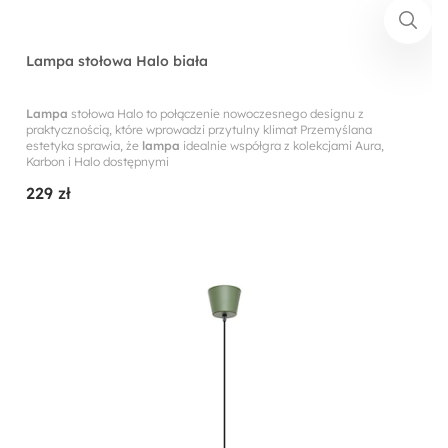
Lampa stołowa Halo biała
Lampa
stołowa Halo to połączenie nowoczesnego designu z
praktycznością, które wprowadzi przytulny klimat Przemyślana
estetyka sprawia, że
lampa
idealnie współgra z kolekcjami Aura,
Karbon i Halo dostępnymi
229 zł