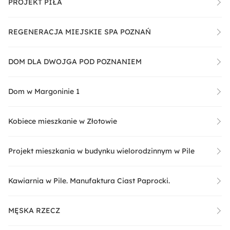
PROJEKT PIŁA
REGENERACJA MIEJSKIE SPA POZNAŃ
DOM DLA DWOJGA POD POZNANIEM
Dom w Margoninie 1
Kobiece mieszkanie w Złotowie
Projekt mieszkania w budynku wielorodzinnym w Pile
Kawiarnia w Pile. Manufaktura Ciast Paprocki.
MĘSKA RZECZ