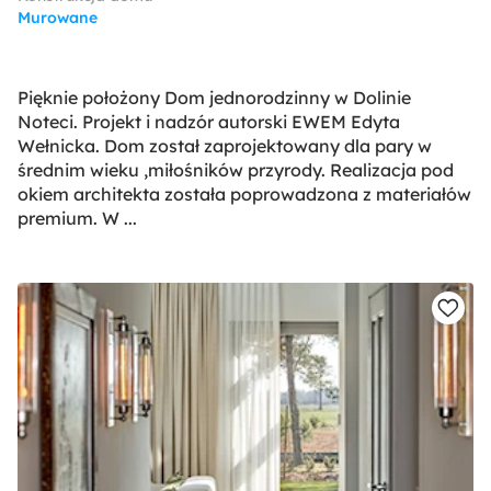
Murowane
Pięknie położony Dom jednorodzinny w Dolinie
Noteci. Projekt i nadzór autorski EWEM Edyta
Wełnicka. Dom został zaprojektowany dla pary w
średnim wieku ,miłośników przyrody. Realizacja pod
okiem architekta została poprowadzona z materiałów
premium. W ...