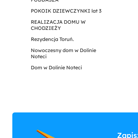
POKOIK DZIEWCZYNKI lat 3
REALIZACJA DOMU W
CHODZIEŻY
Rezydencja Toruń.
Nowoczesny dom w Dolinie
Noteci
Dom w Dolinie Noteci
Zapis