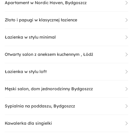
Apartament w Nordic Haven, Bydgoszcz
Złoto i papugi w klasycznej łazience
Łazienka w stylu minimal
Otwarty salon z aneksem kuchennym , Łódź
Łazienka w stylu loft
Męski salon, dom jednorodzinny Bydgoszcz
Sypialnia na poddaszu, Bydgoszcz
Kawalerka dla singielki