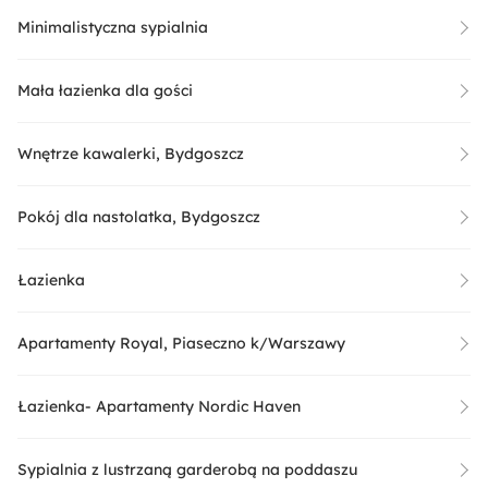
Minimalistyczna sypialnia
Mała łazienka dla gości
Wnętrze kawalerki, Bydgoszcz
Pokój dla nastolatka, Bydgoszcz
Łazienka
Apartamenty Royal, Piaseczno k/Warszawy
Łazienka- Apartamenty Nordic Haven
Sypialnia z lustrzaną garderobą na poddaszu