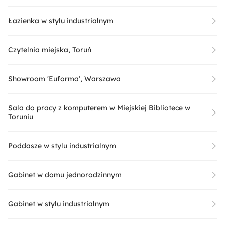
Łazienka w stylu industrialnym
Czytelnia miejska, Toruń
Showroom 'Euforma', Warszawa
Sala do pracy z komputerem w Miejskiej Bibliotece w
Toruniu
Poddasze w stylu industrialnym
Gabinet w domu jednorodzinnym
Gabinet w stylu industrialnym