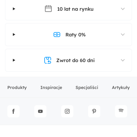
10 lat na rynku
Raty 0%
Zwrot do 60 dni
Produkty
Inspiracje
Specjaliści
Artykuły