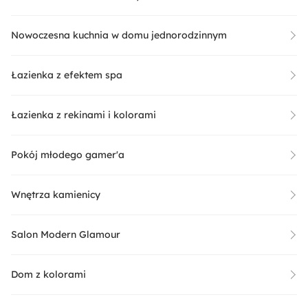
Nowoczesna kuchnia w domu jednorodzinnym
Łazienka z efektem spa
Łazienka z rekinami i kolorami
Pokój młodego gamer'a
Wnętrza kamienicy
Salon Modern Glamour
Dom z kolorami