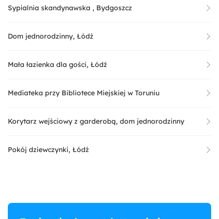
Sypialnia skandynawska , Bydgoszcz
Dom jednorodzinny, Łódź
Mała łazienka dla gości, Łódź
Mediateka przy Bibliotece Miejskiej w Toruniu
Korytarz wejściowy z garderobą, dom jednorodzinny
Pokój dziewczynki, Łódź