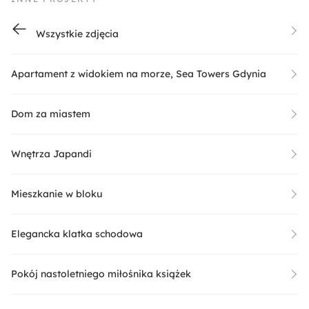
Wszystkie zdjęcia
Apartament z widokiem na morze, Sea Towers Gdynia
Dom za miastem
Wnętrza Japandi
Mieszkanie w bloku
Elegancka klatka schodowa
Pokój nastoletniego miłośnika książek