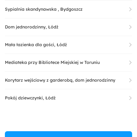
Sypialnia skandynawska , Bydgoszcz
Dom jednorodzinny, Łódź
Mała łazienka dla gości, Łódź
Mediateka przy Bibliotece Miejskiej w Toruniu
Korytarz wejściowy z garderobą, dom jednorodzinny
Pokój dziewczynki, Łódź