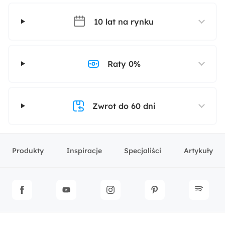
10 lat na rynku
Raty 0%
Zwrot do 60 dni
Produkty
Inspiracje
Specjaliści
Artykuły