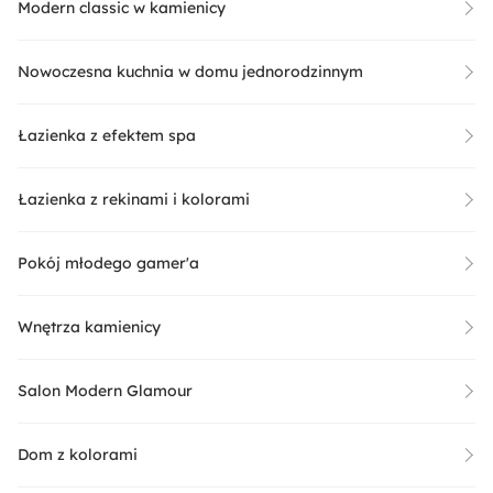
Modern classic w kamienicy
Nowoczesna kuchnia w domu jednorodzinnym
Łazienka z efektem spa
Łazienka z rekinami i kolorami
Pokój młodego gamer'a
Wnętrza kamienicy
Salon Modern Glamour
Dom z kolorami