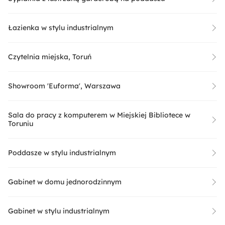
Łazienka w stylu industrialnym
Czytelnia miejska, Toruń
Showroom 'Euforma', Warszawa
Sala do pracy z komputerem w Miejskiej Bibliotece w
Toruniu
Poddasze w stylu industrialnym
Gabinet w domu jednorodzinnym
Gabinet w stylu industrialnym