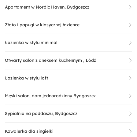
Apartament w Nordic Haven, Bydgoszcz
Złoto i papugi w klasycznej łazience
Łazienka w stylu minimal
Otwarty salon z aneksem kuchennym , Łódź
Łazienka w stylu loft
Męski salon, dom jednorodzinny Bydgoszcz
Sypialnia na poddaszu, Bydgoszcz
Kawalerka dla singielki