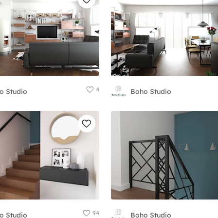
4
o Studio
Boho Studio
94
o Studio
Boho Studio