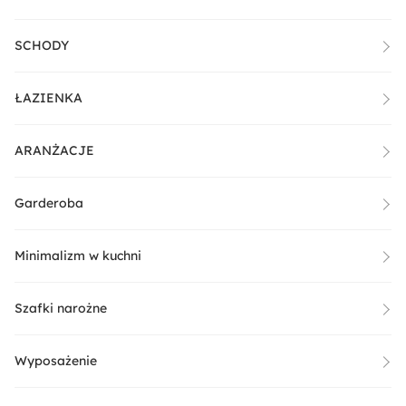
SCHODY
ŁAZIENKA
ARANŻACJE
Garderoba
Minimalizm w kuchni
Szafki narożne
Wyposażenie