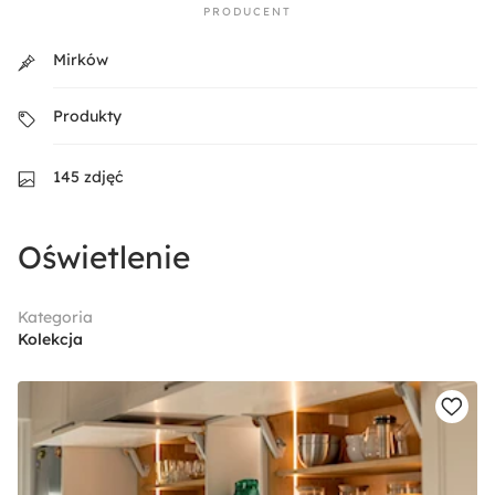
PRODUCENT
Mirków
Produkty
145 zdjęć
Oświetlenie
Kategoria
Kolekcja