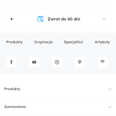
Zwrot do 60 dni
Produkty
Inspiracje
Specjaliści
Artykuły
Produkty
Meble
Zamówienia