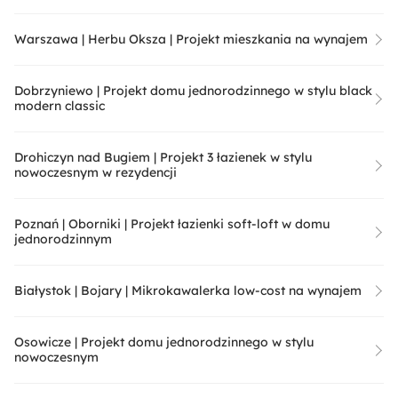
Warszawa | Herbu Oksza | Projekt mieszkania na wynajem
Dobrzyniewo | Projekt domu jednorodzinnego w stylu black
modern classic
Drohiczyn nad Bugiem | Projekt 3 łazienek w stylu
nowoczesnym w rezydencji
Poznań | Oborniki | Projekt łazienki soft-loft w domu
jednorodzinnym
Białystok | Bojary | Mikrokawalerka low-cost na wynajem
Osowicze | Projekt domu jednorodzinnego w stylu
nowoczesnym