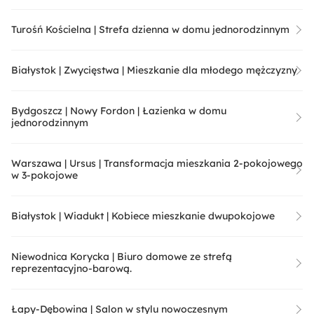
Turośń Kościelna | Strefa dzienna w domu jednorodzinnym
Białystok | Zwycięstwa | Mieszkanie dla młodego mężczyzny
Bydgoszcz | Nowy Fordon | Łazienka w domu
jednorodzinnym
Warszawa | Ursus | Transformacja mieszkania 2-pokojowego
w 3-pokojowe
Białystok | Wiadukt | Kobiece mieszkanie dwupokojowe
Niewodnica Korycka | Biuro domowe ze strefą
reprezentacyjno-barową.
Łapy-Dębowina | Salon w stylu nowoczesnym