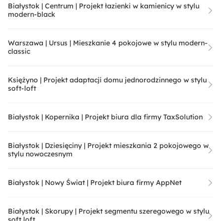
Białystok | Centrum | Projekt łazienki w kamienicy w stylu
modern-black
Warszawa | Ursus | Mieszkanie 4 pokojowe w stylu modern-
classic
Księżyno | Projekt adaptacji domu jednorodzinnego w stylu
soft-loft
Białystok | Kopernika | Projekt biura dla firmy TaxSolution
Białystok | Dziesięciny | Projekt mieszkania 2 pokojowego w
stylu nowoczesnym
Białystok | Nowy Świat | Projekt biura firmy AppNet
Białystok | Skorupy | Projekt segmentu szeregowego w stylu
soft loft