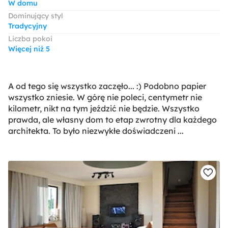
W domu
Dominujący styl
Tradycyjny
Liczba pokoi
Więcej niż 5
A od tego się wszystko zaczęło... :) Podobno papier
wszystko zniesie. W górę nie poleci, centymetr nie
kilometr, nikt na tym jeździć nie będzie. Wszystko
prawda, ale własny dom to etap zwrotny dla każdego
architekta. To było niezwykłe doświadczeni ...