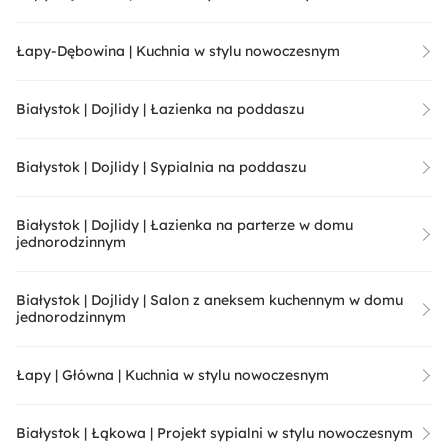
Łapy-Dębowina | Kuchnia w stylu nowoczesnym
Białystok | Dojlidy | Łazienka na poddaszu
Białystok | Dojlidy | Sypialnia na poddaszu
Białystok | Dojlidy | Łazienka na parterze w domu
jednorodzinnym
Białystok | Dojlidy | Salon z aneksem kuchennym w domu
jednorodzinnym
Łapy | Główna | Kuchnia w stylu nowoczesnym
Białystok | Łąkowa | Projekt sypialni w stylu nowoczesnym