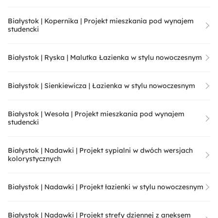
Białystok | Kopernika | Projekt mieszkania pod wynajem
studencki
Białystok | Ryska | Malutka Łazienka w stylu nowoczesnym
Białystok | Sienkiewicza | Łazienka w stylu nowoczesnym
Białystok | Wesoła | Projekt mieszkania pod wynajem
studencki
Białystok | Nadawki | Projekt sypialni w dwóch wersjach
kolorystycznych
Białystok | Nadawki | Projekt łazienki w stylu nowoczesnym
Białystok | Nadawki | Projekt strefy dziennej z aneksem