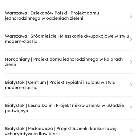
Warszawa | Dziekanów Polski | Projekt domu
jednorodzinnego w odcieniach zieleni
Warszawa | Śródmieście | Mieszkanie dwupokojowe w stylu
modern-classic
Horodniany | Projekt domu jednorodzinnego w kolorach
ziemi
Białystok | Centrum | Projekt sypialni i salonu w stylu
modern-classic
Białystok | Leśna Dolin | Projekt mikrołazienki w układzie
podwójnym
Białystok | Mickiewicza | Projekt łazienki konkursowej
#charytatywniedlawiktorii