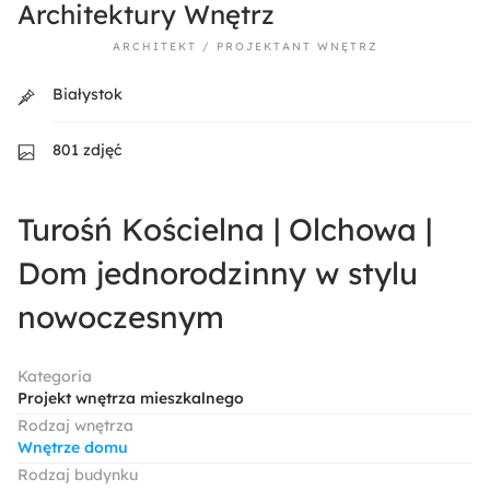
Architektury Wnętrz
ARCHITEKT / PROJEKTANT WNĘTRZ
Białystok
801 zdjęć
Turośń Kościelna | Olchowa |
Dom jednorodzinny w stylu
nowoczesnym
Kategoria
Projekt wnętrza mieszkalnego
Rodzaj wnętrza
Wnętrze domu
Rodzaj budynku