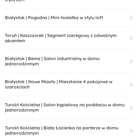
Białystok | Pogodna | Mini-toaletka w stylu loft
Toruń | Kaszczorek | Segment szeregowy z odważnym
akcentem
Białystok | Bema | Salon industrialny w domu
jednorodzinnym
Białystok | Nowe Miasto | Mieszkanie 4 pokojowe w
szarościach
Turośń Kościelna | Salon kąpielowy na poddaszu w domu
jednorodzinnym
Turośń Kościelna | Biała Łazienka na parterze w domu
jednorodzinnym