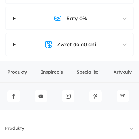
Raty 0%
Zwrot do 60 dni
Produkty
Inspiracje
Specjaliści
Artykuły
Produkty