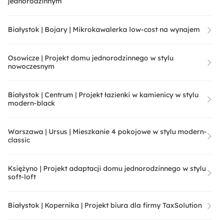
jednorodzinnym
Białystok | Bojary | Mikrokawalerka low-cost na wynajem
Osowicze | Projekt domu jednorodzinnego w stylu
nowoczesnym
Białystok | Centrum | Projekt łazienki w kamienicy w stylu
modern-black
Warszawa | Ursus | Mieszkanie 4 pokojowe w stylu modern-
classic
Księżyno | Projekt adaptacji domu jednorodzinnego w stylu
soft-loft
Białystok | Kopernika | Projekt biura dla firmy TaxSolution