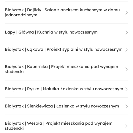
Białystok | Dojlidy | Salon z aneksem kuchennym w domu
jednorodzinnym
Łapy | Główna | Kuchnia w stylu nowoczesnym
Białystok | Łąkowa | Projekt sypialni w stylu nowoczesnym
Białystok | Kopernika | Projekt mieszkania pod wynajem
studencki
Białystok | Ryska | Malutka Łazienka w stylu nowoczesnym
Białystok | Sienkiewicza | Łazienka w stylu nowoczesnym
Białystok | Wesoła | Projekt mieszkania pod wynajem
studencki