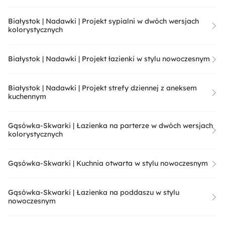
Białystok | Nadawki | Projekt sypialni w dwóch wersjach
kolorystycznych
Białystok | Nadawki | Projekt łazienki w stylu nowoczesnym
Białystok | Nadawki | Projekt strefy dziennej z aneksem
kuchennym
Gąsówka-Skwarki | Łazienka na parterze w dwóch wersjach
kolorystycznych
Gąsówka-Skwarki | Kuchnia otwarta w stylu nowoczesnym
Gąsówka-Skwarki | Łazienka na poddaszu w stylu
nowoczesnym