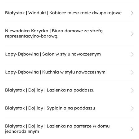
Białystok | Wiadukt | Kobiece mieszkanie dwupokojowe
Niewodnica Korycka | Biuro domowe ze strefą
reprezentacyjno-barową.
Łapy-Dębowina | Salon w stylu nowoczesnym
Łapy-Dębowina | Kuchnia w stylu nowoczesnym
Białystok | Dojlidy | Łazienka na poddaszu
Białystok | Dojlidy | Sypialnia na poddaszu
Białystok | Dojlidy | Łazienka na parterze w domu
jednorodzinnym