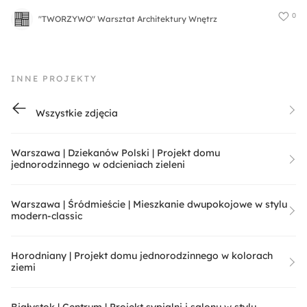
0
"TWORZYWO" Warsztat Architektury Wnętrz
INNE PROJEKTY
Wszystkie zdjęcia
Warszawa | Dziekanów Polski | Projekt domu
jednorodzinnego w odcieniach zieleni
Warszawa | Śródmieście | Mieszkanie dwupokojowe w stylu
modern-classic
Horodniany | Projekt domu jednorodzinnego w kolorach
ziemi