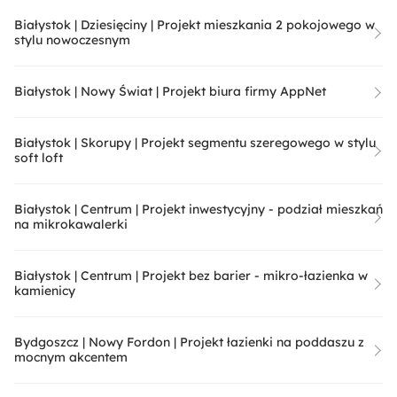
Białystok | Dziesięciny | Projekt mieszkania 2 pokojowego w
stylu nowoczesnym
Białystok | Nowy Świat | Projekt biura firmy AppNet
Białystok | Skorupy | Projekt segmentu szeregowego w stylu
soft loft
Białystok | Centrum | Projekt inwestycyjny - podział mieszkań
na mikrokawalerki
Białystok | Centrum | Projekt bez barier - mikro-łazienka w
kamienicy
Bydgoszcz | Nowy Fordon | Projekt łazienki na poddaszu z
mocnym akcentem