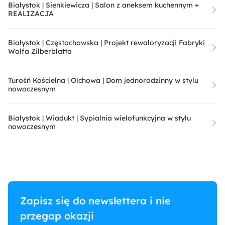
Białystok | Sienkiewicza | Salon z aneksem kuchennym +
REALIZACJA
Białystok | Częstochowska | Projekt rewaloryzacji Fabryki
Wolfa Zilberblatta
Turośń Kościelna | Olchowa | Dom jednorodzinny w stylu
nowoczesnym
Białystok | Wiadukt | Sypialnia wielofunkcyjna w stylu
nowoczesnym
Zapisz się do newslettera i nie
przegap okazji