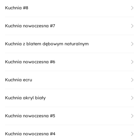
Kuchnia #8
Kuchnia nowoczesna #7
Kuchnia z blatem dębowym naturalnym
Kuchnia nowoczesna #6
Kuchnia ecru
Kuchnia akryl biały
Kuchnia nowoczesna #5
Kuchnia nowoczesna #4