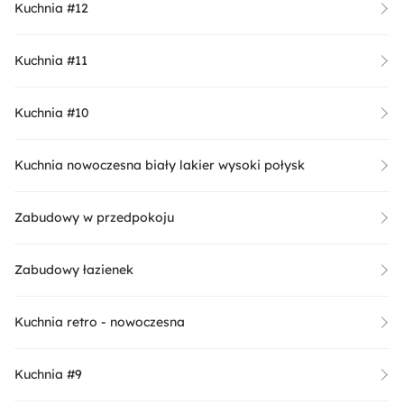
Kuchnia #12
Kuchnia #11
Kuchnia #10
Kuchnia nowoczesna biały lakier wysoki połysk
Zabudowy w przedpokoju
Zabudowy łazienek
Kuchnia retro - nowoczesna
Kuchnia #9