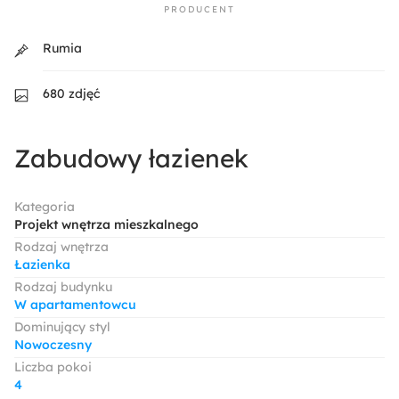
PRODUCENT
Rumia
680 zdjęć
Zabudowy łazienek
Kategoria
Projekt wnętrza mieszkalnego
Rodzaj wnętrza
Łazienka
Rodzaj budynku
W apartamentowcu
Dominujący styl
Nowoczesny
Liczba pokoi
4