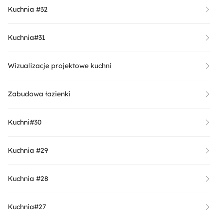
Kuchnia #32
Kuchnia#31
Wizualizacje projektowe kuchni
Zabudowa łazienki
Kuchni#30
Kuchnia #29
Kuchnia #28
Kuchnia#27