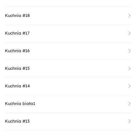
Kuchnia #18
Kuchnia #17
Kuchnia #16
Kuchnia #15
Kuchnia #14
Kuchnia biała1
Kuchnia #13