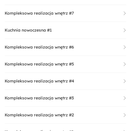
Kompleksowa realizacja wnętrz #7
Kuchnia nowoczesna #1
Kompleksowa realizacja wnętrz #6
Kompleksowa realizacja wnętrz #5
Kompleksowa realizacja wnętrz #4
Kompleksowa realizacja wnętrz #3
Kompleksowa realizacja wnętrz #2