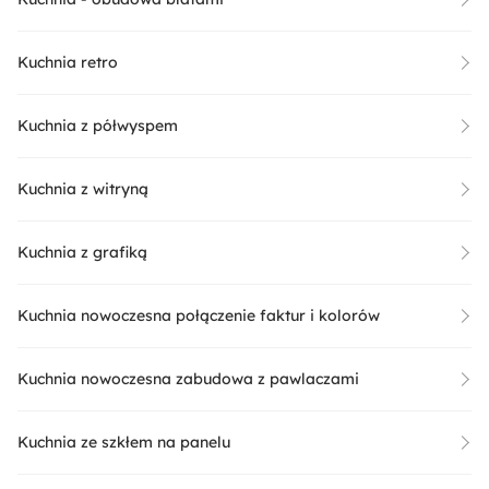
Kuchnia retro
Kuchnia z półwyspem
Kuchnia z witryną
Kuchnia z grafiką
Kuchnia nowoczesna połączenie faktur i kolorów
Kuchnia nowoczesna zabudowa z pawlaczami
Kuchnia ze szkłem na panelu