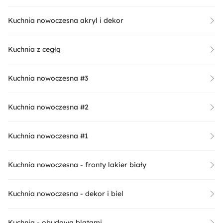
Kuchnia nowoczesna akryl i dekor
Kuchnia z cegłą
Kuchnia nowoczesna #3
Kuchnia nowoczesna #2
Kuchnia nowoczesna #1
Kuchnia nowoczesna - fronty lakier biały
Kuchnia nowoczesna - dekor i biel
Kuchnia - obudowa blatami