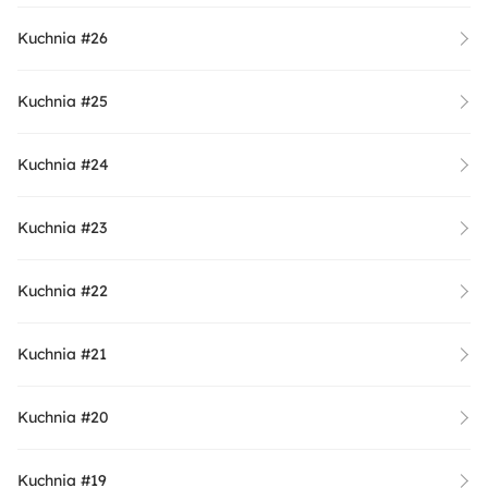
Kuchnia #26
Kuchnia #25
Kuchnia #24
Kuchnia #23
Kuchnia #22
Kuchnia #21
Kuchnia #20
Kuchnia #19