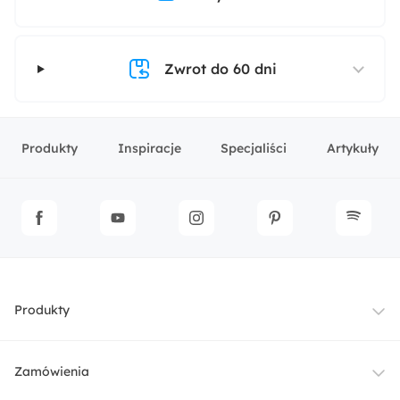
Zwrot do 60 dni
Produkty
Inspiracje
Specjaliści
Artykuły
Produkty
Meble
Zamówienia