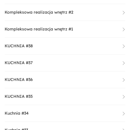
Kompleksowa realizacja wnętrz #2
Kompleksowa realizacja wnętrz #1
KUCHNIA #38
KUCHNIA #37
KUCHNIA #36
KUCHNIA #35
Kuchnia #34