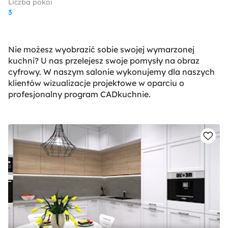
Liczba pokoi
3
Nie możesz wyobrazić sobie swojej wymarzonej
kuchni? U nas przelejesz swoje pomysły na obraz
cyfrowy. W naszym salonie wykonujemy dla naszych
klientów wizualizacje projektowe w oparciu o
profesjonalny program CADkuchnie.