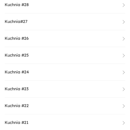
Kuchnia #28
Kuchnia#27
Kuchnia #26
Kuchnia #25
Kuchnia #24
Kuchnia #23
Kuchnia #22
Kuchnia #21