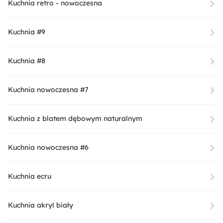
Kuchnia retro - nowoczesna
Kuchnia #9
Kuchnia #8
Kuchnia nowoczesna #7
Kuchnia z blatem dębowym naturalnym
Kuchnia nowoczesna #6
Kuchnia ecru
Kuchnia akryl biały