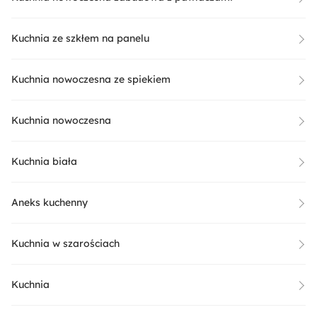
Kuchnia ze szkłem na panelu
Kuchnia nowoczesna ze spiekiem
Kuchnia nowoczesna
Kuchnia biała
Aneks kuchenny
Kuchnia w szarościach
Kuchnia