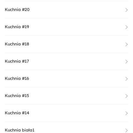
Kuchnia #20
Kuchnia #19
Kuchnia #18
Kuchnia #17
Kuchnia #16
Kuchnia #15
Kuchnia #14
Kuchnia biała1