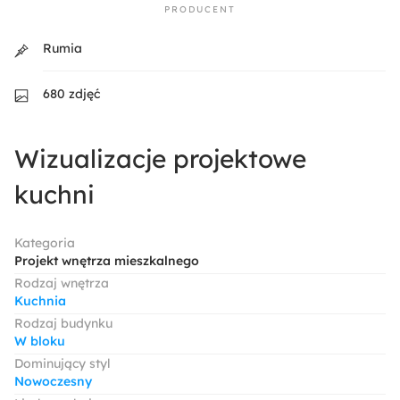
PRODUCENT
Rumia
680 zdjęć
Wizualizacje projektowe
kuchni
Kategoria
Projekt wnętrza mieszkalnego
Rodzaj wnętrza
Kuchnia
Rodzaj budynku
W bloku
Dominujący styl
Nowoczesny