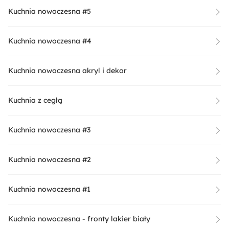
Kuchnia nowoczesna #5
Kuchnia nowoczesna #4
Kuchnia nowoczesna akryl i dekor
Kuchnia z cegłą
Kuchnia nowoczesna #3
Kuchnia nowoczesna #2
Kuchnia nowoczesna #1
Kuchnia nowoczesna - fronty lakier biały