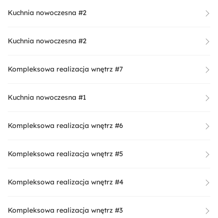
Kuchnia nowoczesna #2
Kuchnia nowoczesna #2
Kompleksowa realizacja wnętrz #7
Kuchnia nowoczesna #1
Kompleksowa realizacja wnętrz #6
Kompleksowa realizacja wnętrz #5
Kompleksowa realizacja wnętrz #4
Kompleksowa realizacja wnętrz #3