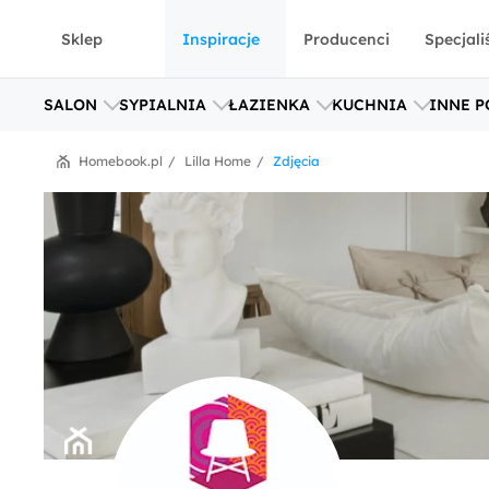
Sklep
Inspiracje
Producenci
Specjali
SALON
SYPIALNIA
ŁAZIENKA
KUCHNIA
INNE P
Homebook.pl
Lilla Home
Zdjęcia