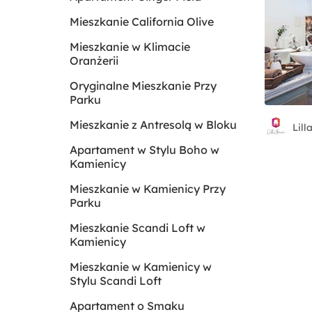
Mieszkanie California Olive
Mieszkanie w Klimacie
Oranżerii
Oryginalne Mieszkanie Przy
Parku
Mieszkanie z Antresolą w Bloku
Lil
Apartament w Stylu Boho w
Kamienicy
Mieszkanie w Kamienicy Przy
Parku
Mieszkanie Scandi Loft w
Kamienicy
Mieszkanie w Kamienicy w
Stylu Scandi Loft
Apartament o Smaku