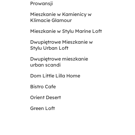
Prowansji
Mieszkanie w Kamienicy w
Klimacie Glamour
Mieszkanie w Stylu Marine Loft
Dwupiętrowe Mieszkanie w
Stylu Urban Loft
Dwupiętrowe mieszkanie
urban scandi
Dom Little Lilla Home
Bistro Cafe
Orient Desert
Green Loft