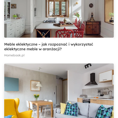
Meble eklektyczne – jak rozpoznać i wykorzystać
eklektyczne meble w aranżacji?
Homebook.pl