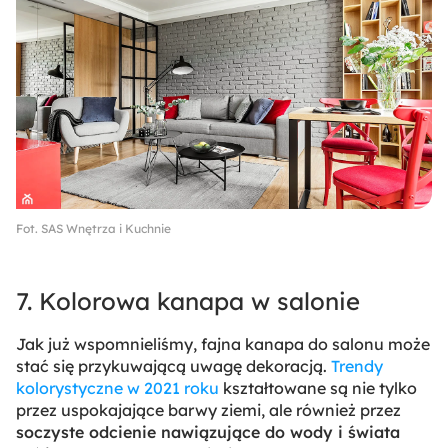
Fot. SAS Wnętrza i Kuchnie
7. Kolorowa kanapa w salonie
Jak już wspomnieliśmy, fajna kanapa do salonu może
stać się przykuwającą uwagę dekoracją.
Trendy
kolorystyczne w 2021 roku
kształtowane są nie tylko
przez uspokajające barwy ziemi, ale również przez
soczyste odcienie nawiązujące do wody i świata