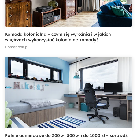
Komoda kolonialna – czym się wyróżnia i w jakich
wnętrzach wykorzystać kolonialne komody?
Homebook.pl
Fotele gamingowe do 300 zł, 500 zł i do 1000 zł – sprawdź