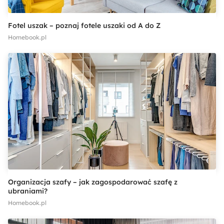
Fotel uszak – poznaj fotele uszaki od A do Z
Homebook.pl
Organizacja szafy – jak zagospodarować szafę z
ubraniami?
Homebook.pl