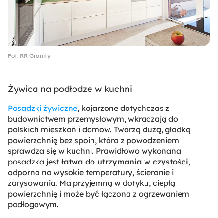
Fot. RR Granity
Żywica na podłodze w kuchni
Posadzki żywiczne
, kojarzone dotychczas z
budownictwem przemysłowym, wkraczają do
polskich mieszkań i domów. Tworzą dużą, gładką
powierzchnię bez spoin, która z powodzeniem
sprawdza się w kuchni. Prawidłowo wykonana
posadzka jest
łatwa do utrzymania w czystości
,
odporna na wysokie temperatury, ścieranie i
zarysowania. Ma przyjemną w dotyku, ciepłą
powierzchnię i może być łączona z ogrzewaniem
podłogowym.