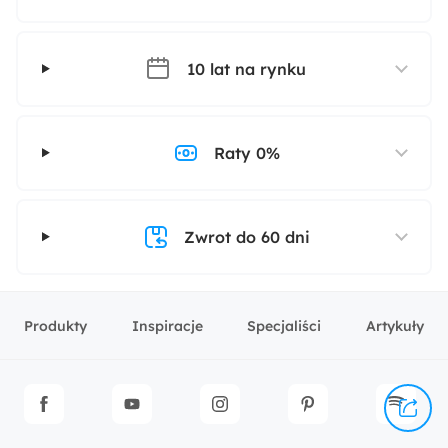
10 lat na rynku
Raty 0%
Zwrot do 60 dni
Produkty
Inspiracje
Specjaliści
Artykuły