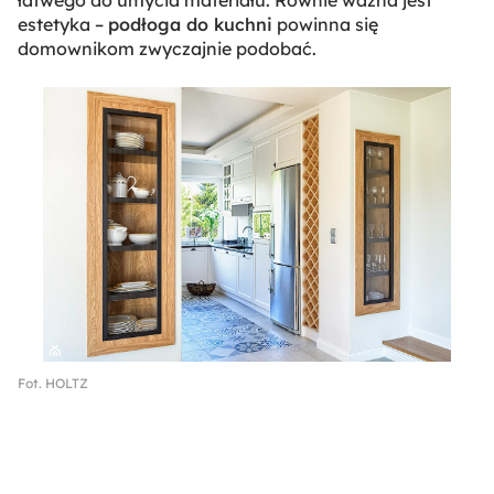
estetyka –
podłoga do kuchni
powinna się
domownikom zwyczajnie podobać.
Fot. HOLTZ