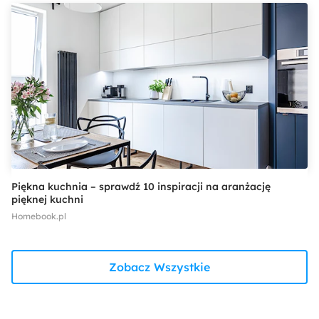
Piękna kuchnia – sprawdź 10 inspiracji na aranżację
pięknej kuchni
Homebook.pl
Zobacz Wszystkie