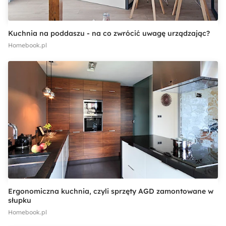
Kuchnia na poddaszu - na co zwrócić uwagę urządzając?
Homebook.pl
Ergonomiczna kuchnia, czyli sprzęty AGD zamontowane w
słupku
Homebook.pl