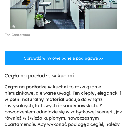
Fot. Castorama
Sprawdź winylowe panele podłogowe >>
Cegła na podłodze w kuchni
Cegła na podłodze w kuchni
to rozwiązanie
nietuzinkowe, ale warte uwagi. Ten
ciepły, elegancki i
w pełni naturalny materiał
pasuje do wnętrz
rustykalnych, loftowych i skandynawskich. Z
powodzeniem odnajdzie się w zabytkowej scenerii, jak
również w świeżo kupionym, nowoczesnym
apartamencie. Aby wykonać podłogę z cegieł, należy