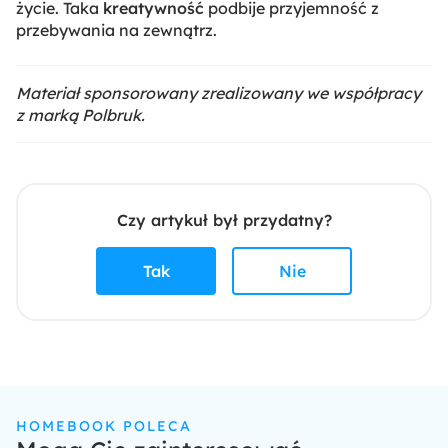
życie. Taka
kreatywność
podbije przyjemność z
przebywania na zewnątrz.
Materiał sponsorowany zrealizowany we współpracy
z marką Polbruk.
Czy artykuł był przydatny?
Tak
Nie
HOMEBOOK POLECA