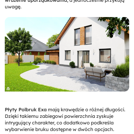
uwagę.
Płyty Polbruk Exa
mają krawędzie o różnej długości.
Dzięki takiemu zabiegowi powierzchnia zyskuje
intrygujący charakter, co dodatkowo podkreśla
wybarwienie bruku dostępne w dwóch opcjach.