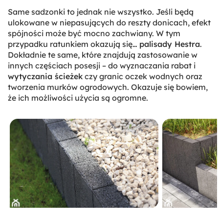
Same sadzonki to jednak nie wszystko. Jeśli będą
ulokowane w niepasujących do reszty donicach, efekt
spójności może być mocno zachwiany. W tym
przypadku ratunkiem okazują się…
palisady Hestra
.
Dokładnie te same, które znajdują zastosowanie w
innych częściach posesji – do wyznaczania rabat i
wytyczania ścieżek
czy granic oczek wodnych oraz
tworzenia murków ogrodowych. Okazuje się bowiem,
że ich możliwości użycia są ogromne.