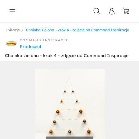
Inspiracje
Choinka zielona - krok 4 - zdjęcie od Command Inspiracje
liści
COMMAND INSPIRACJE
Producent
Choinka zielona - krok 4 - zdjęcie od Command Inspiracje