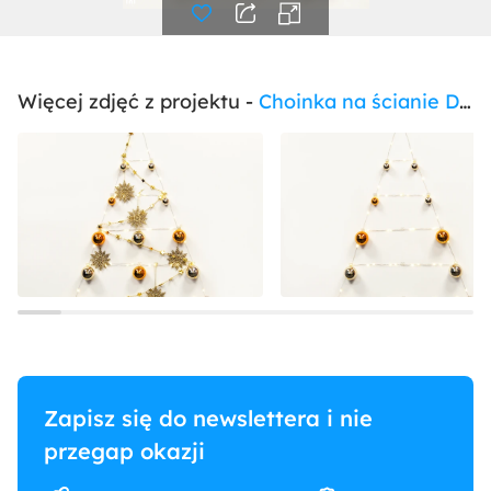
Więcej zdjęć z projektu -
Choinka na ścianie DiY
Zapisz się do newslettera i nie
przegap okazji