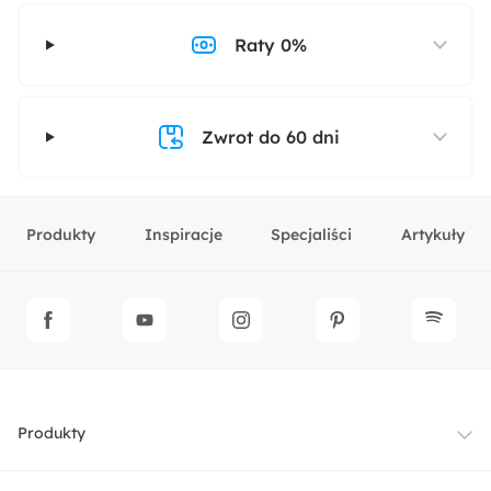
Raty 0%
Zwrot do 60 dni
Produkty
Inspiracje
Specjaliści
Artykuły
Produkty