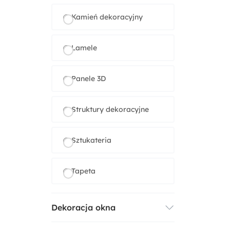
Kamień dekoracyjny
Lamele
Panele 3D
Struktury dekoracyjne
Sztukateria
Tapeta
Dekoracja okna