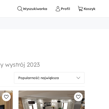
ny wystrój 2023