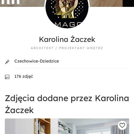
Karolina Żaczek
ARCHITEKT / PROJEKTANT WNĘTRZ
Czechowice-Dziedzice
176 zdjęć
Zdjęcia dodane przez Karolina
Żaczek