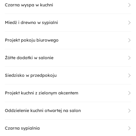
Czarna wyspa w kuchni
Miedź i drewno w sypialni
Projekt pokoju biurowego
Żółte dodatki w salonie
Siedzisko w przedpokoju
Projekt kuchni z zielonym akcentem
Oddzielenie kuchni otwartej na salon
Czarna sypialnia