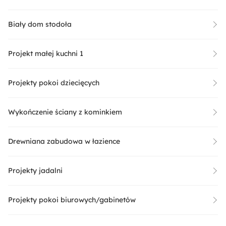
Biały dom stodoła
Projekt małej kuchni 1
Projekty pokoi dziecięcych
Wykończenie ściany z kominkiem
Drewniana zabudowa w łazience
Projekty jadalni
Projekty pokoi biurowych/gabinetów