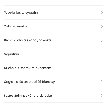
Tapeta las w sypialni
Żółta łazienka
Biała kuchnia skandynawska
Sypialnia
Kuchnia z morskim akcentem
Cegła na ścianie pokój biurowy
Szaro żółty pokój dla dziecka