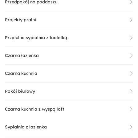
Przedpokój na poddaszu
Projekty pralni
Przytulna sypialnia z toaletką
Czarna łazienka
Czarna kuchnia
Pokój biurowy
Czarna kuchnia z wyspą loft
Sypialnia z łazienką