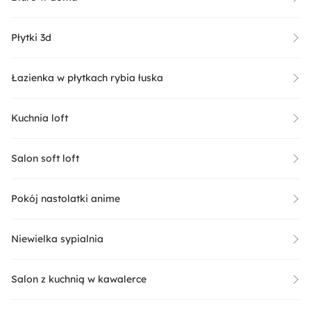
Płytki 3d
Łazienka w płytkach rybia łuska
Kuchnia loft
Salon soft loft
Pokój nastolatki anime
Niewielka sypialnia
Salon z kuchnią w kawalerce