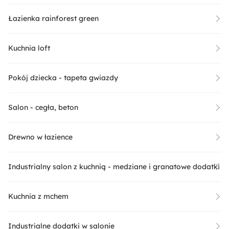
Łazienka rainforest green
Kuchnia loft
Pokój dziecka - tapeta gwiazdy
Salon - cegła, beton
Drewno w łazience
Industrialny salon z kuchnią - medziane i granatowe dodatki
Kuchnia z mchem
Industrialne dodatki w salonie