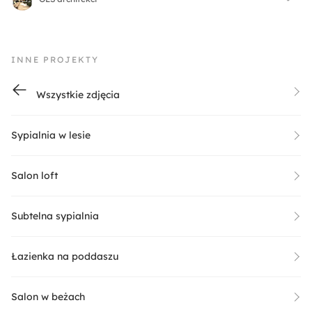
INNE PROJEKTY
Wszystkie zdjęcia
Sypialnia w lesie
Salon loft
Subtelna sypialnia
Łazienka na poddaszu
Salon w beżach