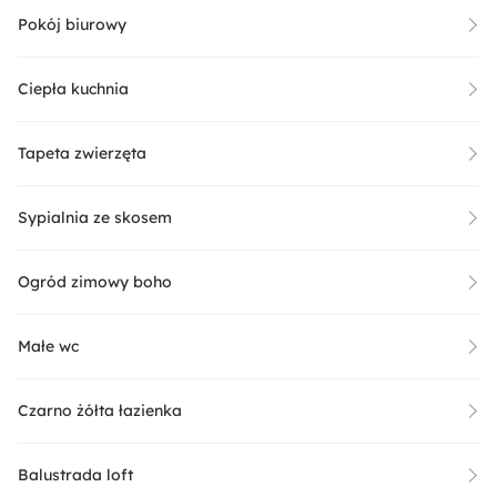
Pokój biurowy
Ciepła kuchnia
Tapeta zwierzęta
Sypialnia ze skosem
Ogród zimowy boho
Małe wc
Czarno żółta łazienka
Balustrada loft