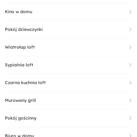
Kino w domu
Pokój dziewczynki
Wiatrołap loft
Sypialnia loft
Czarna kuchnia loft
Murowany grill
Pokój gościnny
Biuro w domu