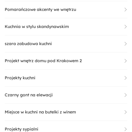
Pomarańczowe akcenty we wnętrzu
Kuchnia w stylu skandynawskim
szara zabudowa kuchni
Projekt wnętrz domu pod Krakowem 2
Projekty kuchni
Czarny gont na elewacji
Miejsce w kuchni na butelki z winem
Projekty sypialni