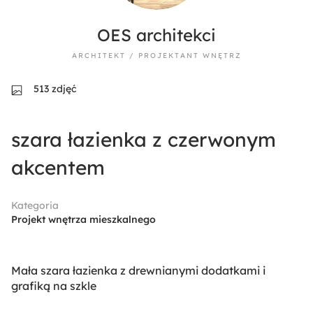
OES architekci
ARCHITEKT / PROJEKTANT WNĘTRZ
513 zdjęć
szara łazienka z czerwonym
akcentem
Kategoria
Projekt wnętrza mieszkalnego
Mała szara łazienka z drewnianymi dodatkami i
grafiką na szkle