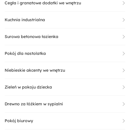
Cegła i granatowe dodatki we wnętrzu
Kuchnia industrialna
Surowa betonowa łazienka
Pokój dla nastolatka
Niebieskie akcenty we wnętrzu
Zieleń w pokoju dziecka
Drewno za łóżkiem w sypialni
Pokój biurowy