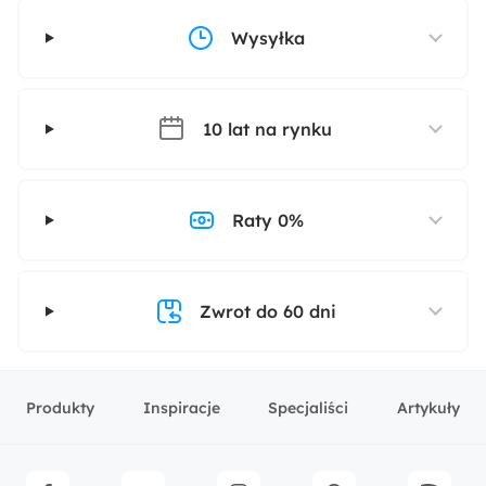
Wysyłka
10 lat na rynku
Raty 0%
Zwrot do 60 dni
Produkty
Inspiracje
Specjaliści
Artykuły