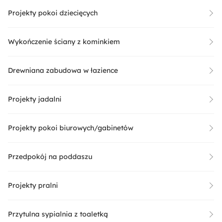
Projekty pokoi dziecięcych
Wykończenie ściany z kominkiem
Drewniana zabudowa w łazience
Projekty jadalni
Projekty pokoi biurowych/gabinetów
Przedpokój na poddaszu
Projekty pralni
Przytulna sypialnia z toaletką