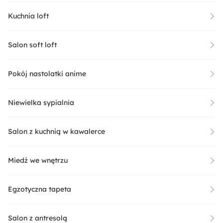
Kuchnia loft
Salon soft loft
Pokój nastolatki anime
Niewielka sypialnia
Salon z kuchnią w kawalerce
Miedż we wnętrzu
Egzotyczna tapeta
Salon z antresolą