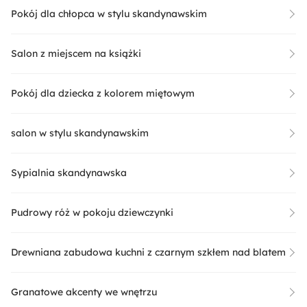
Pokój dla chłopca w stylu skandynawskim
Salon z miejscem na książki
Pokój dla dziecka z kolorem miętowym
salon w stylu skandynawskim
Sypialnia skandynawska
Pudrowy róż w pokoju dziewczynki
Drewniana zabudowa kuchni z czarnym szkłem nad blatem
Granatowe akcenty we wnętrzu