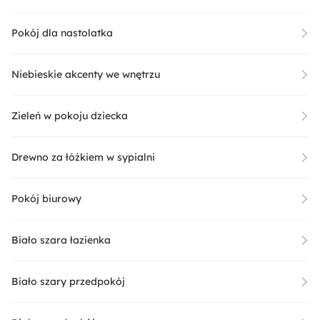
Pokój dla nastolatka
Niebieskie akcenty we wnętrzu
Zieleń w pokoju dziecka
Drewno za łóżkiem w sypialni
Pokój biurowy
Biało szara łazienka
Biało szary przedpokój