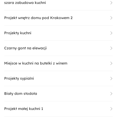
szara zabudowa kuchni
Projekt wnętrz domu pod Krakowem 2
Projekty kuchni
Czarny gont na elewacji
Miejsce w kuchni na butelki z winem
Projekty sypialni
Biały dom stodoła
Projekt małej kuchni 1