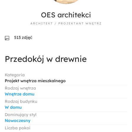
OES architekci
ARCHITEKT / PROJEKTANT WNĘTRZ
513 zdjęć
Przedokój w drewnie
Kategoria
Projekt wnętrza mieszkalnego
Rodzaj wnętrza
Wnętrze domu
Rodzaj budynku
W domu
Dominujący styl
Nowoczesny
Liczba pokoi