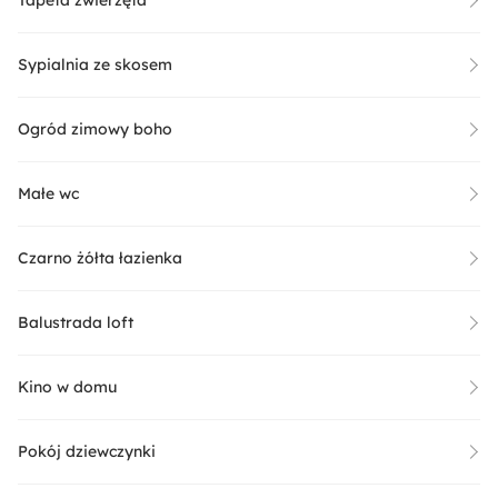
Sypialnia ze skosem
Ogród zimowy boho
Małe wc
Czarno żółta łazienka
Balustrada loft
Kino w domu
Pokój dziewczynki