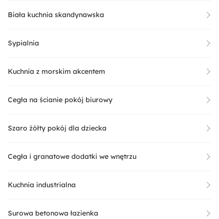
Biała kuchnia skandynawska
Sypialnia
Kuchnia z morskim akcentem
Cegła na ścianie pokój biurowy
Szaro żółty pokój dla dziecka
Cegła i granatowe dodatki we wnętrzu
Kuchnia industrialna
Surowa betonowa łazienka