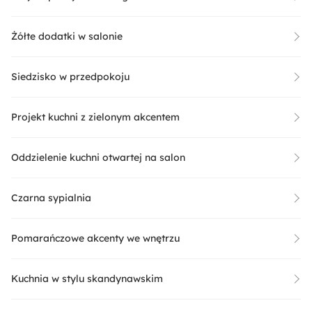
Żółte dodatki w salonie
Siedzisko w przedpokoju
Projekt kuchni z zielonym akcentem
Oddzielenie kuchni otwartej na salon
Czarna sypialnia
Pomarańczowe akcenty we wnętrzu
Kuchnia w stylu skandynawskim