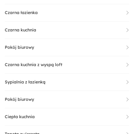
Czarna łazienka
Czarna kuchnia
Pokój biurowy
Czarna kuchnia z wyspą loft
Sypialnia z łazienką
Pokój biurowy
Ciepła kuchnia
Tapeta zwierzęta