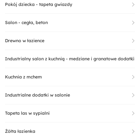
Pokój dziecka - tapeta gwiazdy
Salon - cegła, beton
Drewno w łazience
Industrialny salon z kuchnią - medziane i granatowe dodatki
Kuchnia z mchem
Industrialne dodatki w salonie
Tapeta las w sypialni
Żółta łazienka