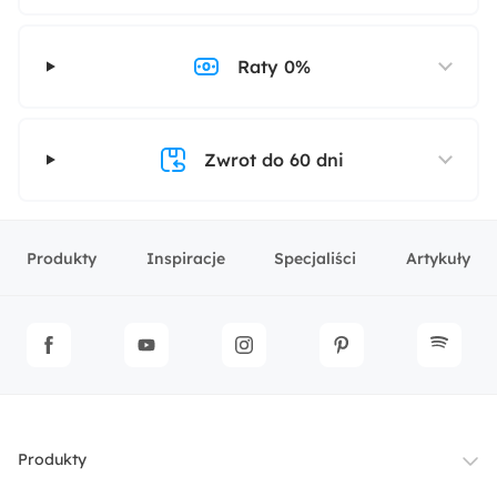
Raty 0%
Zwrot do 60 dni
Produkty
Inspiracje
Specjaliści
Artykuły
Produkty