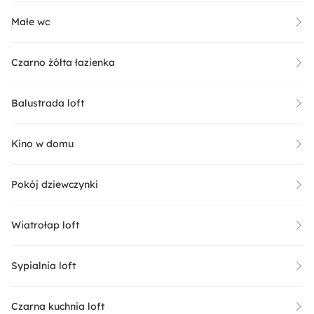
Małe wc
Czarno żółta łazienka
Balustrada loft
Kino w domu
Pokój dziewczynki
Wiatrołap loft
Sypialnia loft
Czarna kuchnia loft