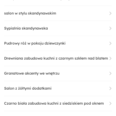
salon w stylu skandynawskim
Sypialnia skandynawska
Pudrowy róż w pokoju dziewczynki
Drewniana zabudowa kuchni z czarnym szkłem nad blatem
Granatowe akcenty we wnętrzu
Salon z żółtymi dodatkami
Czarno biała zabudowa kuchni z siedziskiem pod oknem