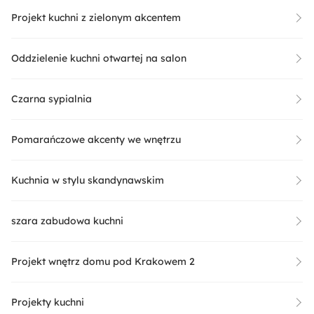
Projekt kuchni z zielonym akcentem
Oddzielenie kuchni otwartej na salon
Czarna sypialnia
Pomarańczowe akcenty we wnętrzu
Kuchnia w stylu skandynawskim
szara zabudowa kuchni
Projekt wnętrz domu pod Krakowem 2
Projekty kuchni