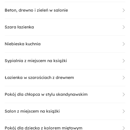
Beton, drewno i zieleń w salonie
Szara łazienka
Niebieska kuchnia
Sypialnia z miejscem na książki
Łazienka w szarościach z drewnem
Pokój dla chłopca w stylu skandynawskim
Salon z miejscem na książki
Pokój dla dziecka z kolorem miętowym