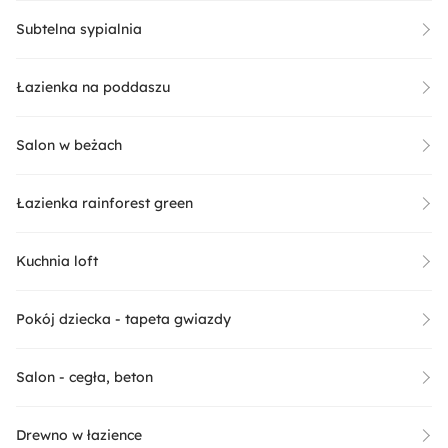
Subtelna sypialnia
Łazienka na poddaszu
Salon w beżach
Łazienka rainforest green
Kuchnia loft
Pokój dziecka - tapeta gwiazdy
Salon - cegła, beton
Drewno w łazience