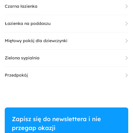
Czarna łazienka
Łazienka na poddaszu
Miętowy pokój dla dziewczynki
Zielona sypialnia
Przedpokój
Zapisz się do newslettera i nie
przegap okazji