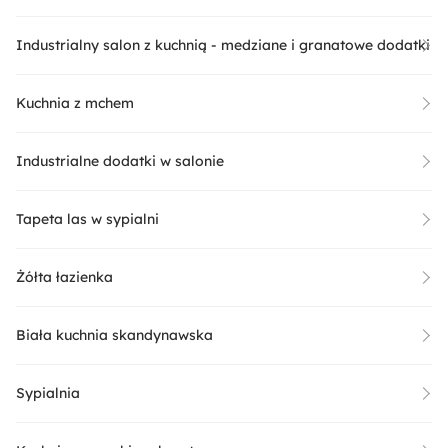
Industrialny salon z kuchnią - medziane i granatowe dodatki
Kuchnia z mchem
Industrialne dodatki w salonie
Tapeta las w sypialni
Żółta łazienka
Biała kuchnia skandynawska
Sypialnia