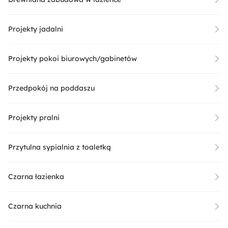
Projekty jadalni
Projekty pokoi biurowych/gabinetów
Przedpokój na poddaszu
Projekty pralni
Przytulna sypialnia z toaletką
Czarna łazienka
Czarna kuchnia