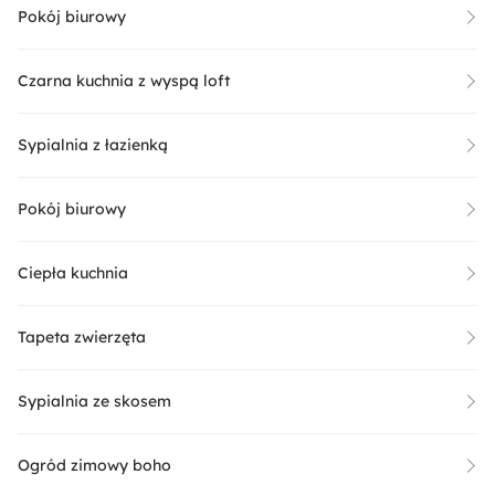
Pokój biurowy
Czarna kuchnia z wyspą loft
Sypialnia z łazienką
Pokój biurowy
Ciepła kuchnia
Tapeta zwierzęta
Sypialnia ze skosem
Ogród zimowy boho