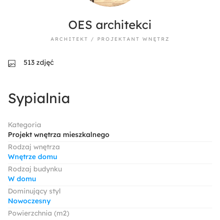
OES architekci
ARCHITEKT / PROJEKTANT WNĘTRZ
513 zdjęć
Sypialnia
Kategoria
Projekt wnętrza mieszkalnego
Rodzaj wnętrza
Wnętrze domu
Rodzaj budynku
W domu
Dominujący styl
Nowoczesny
Powierzchnia (m2)