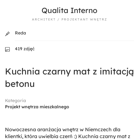
Qualita Interno
ARCHITEKT / PROJEKTANT WNĘTRZ
Reda
419 zdjęć
Kuchnia czarny mat z imitacją
betonu
Kategoria
Projekt wnętrza mieszkalnego
Nowoczesna aranżacja wnętrz w Niemczech dla
klientki, która uwielbia czerń :) Kuchnia czarny mat z