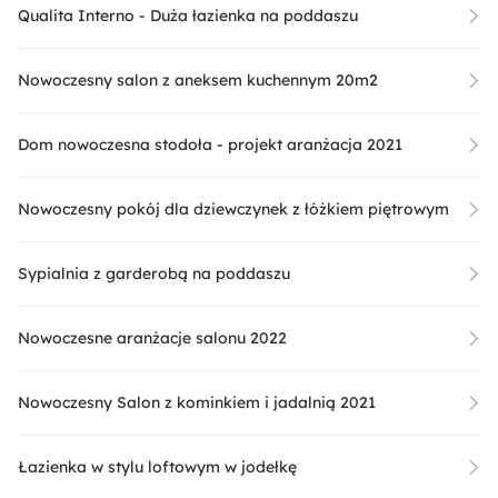
Qualita Interno - Duża łazienka na poddaszu
Nowoczesny salon z aneksem kuchennym 20m2
Dom nowoczesna stodoła - projekt aranżacja 2021
Nowoczesny pokój dla dziewczynek z łóżkiem piętrowym
Sypialnia z garderobą na poddaszu
Nowoczesne aranżacje salonu 2022
Nowoczesny Salon z kominkiem i jadalnią 2021
Łazienka w stylu loftowym w jodełkę