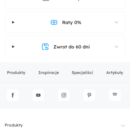
Raty 0%
Zwrot do 60 dni
Produkty
Inspiracje
Specjaliści
Artykuły
Produkty