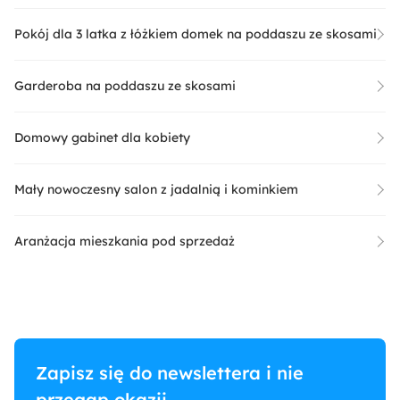
Pokój dla 3 latka z łóżkiem domek na poddaszu ze skosami
Garderoba na poddaszu ze skosami
Domowy gabinet dla kobiety
Mały nowoczesny salon z jadalnią i kominkiem
Aranżacja mieszkania pod sprzedaż
Zapisz się do newslettera i nie
przegap okazji