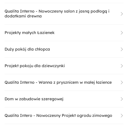
Qualita Interno - Nowoczesny salon z jasną podłogą i
dodatkami drewna
Projekty małych Łazienek
Duży pokój dla chłopca
Projekt pokoju dla dziewczynki
Qualita Interno - Wanna z prysznicem w małej łazience
Dom w zabudowie szeregowej
Qualita Intero - Nowoczesny Projekt ogrodu zimowego