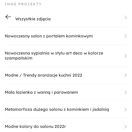
INNE PROJEKTY
Wszystkie zdjęcia
Nowoczesny salon z portalem kominkowym
Nowoczesna sypialnia w stylu art deco w kolorze
szampańskim
Modne / Trendy aranżacje kuchni 2022
Mała łazienka z wanną i parawanem
Metamorfoza dużego salonu z kominkiem i jadalnią
Modne kolory do salonu 2022r