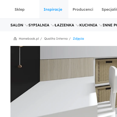
Sklep
Inspiracje
Producenci
Specjali
SALON
SYPIALNIA
ŁAZIENKA
KUCHNIA
INNE P
Homebook.pl
Qualita Interno
Zdjęcia