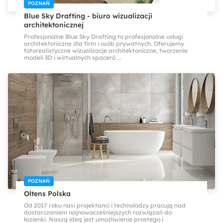
POZNAŃ
Blue Sky Drafting - biuro wizualizacji
architektonicznej
Profesjonalne Blue Sky Drafting to profesjonalne usługi
architektoniczne dla firm i osób prywatnych. Oferujemy
fotorealistyczne wizualizacje architektoniczne, tworzenie
modeli 3D i wirtualnych spaceró ...
POZNAŃ
Oltens Polska
Od 2017 roku nasi projektanci i technolodzy pracują nad
dostarczaniem najnowocześniejszych rozwiązań do
łazienki. Naszą ideą jest umożliwienie prostego i