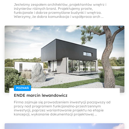
Jesteśmy zespołem architektów, projektantów wnętrz i
inżynierów różnych branż. Projektujemy proste,
funkcjonale i dobrze przemyślane budynki i wnętrza.
Wierzymy, że dobra komunikacja i współpraca arch ...
POZNAŃ
ENDE marcin lewandowicz
Firma zajmuje się prowadzeniem inwestycji począwszy od
pracy nad programem funkcjonalno-przestrzennym
inwestycji, poprzez wariantowanie projektu na etapie
koncepcji, wykonanie dokumentacji projektowej ...