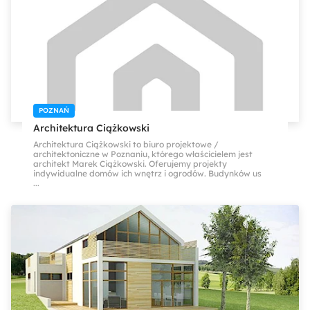
POZNAŃ
Architektura Ciążkowski
Architektura Ciążkowski to biuro projektowe /
architektoniczne w Poznaniu, którego właścicielem jest
architekt Marek Ciążkowski. Oferujemy projekty
indywidualne domów ich wnętrz i ogrodów. Budynków us
...