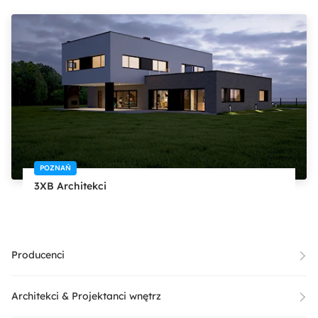
POZNAŃ
3XB Architekci
Producenci
Architekci & Projektanci wnętrz