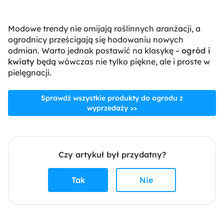
Modowe trendy nie omijają roślinnych aranżacji, a
ogrodnicy prześcigają się hodowaniu nowych
odmian. Warto jednak postawić na klasykę –
ogród i
kwiaty
będą wówczas nie tylko piękne, ale i proste w
pielęgnacji.
Sprawdź wszystkie produkty do ogrodu z
wyprzedaży >>
Czy artykuł był przydatny?
Tak
Nie