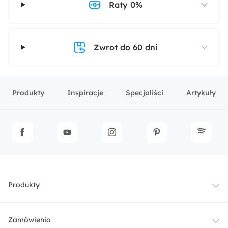
Raty 0%
Zwrot do 60 dni
Produkty
Inspiracje
Specjaliści
Artykuły
Produkty
Meble
Zamówienia