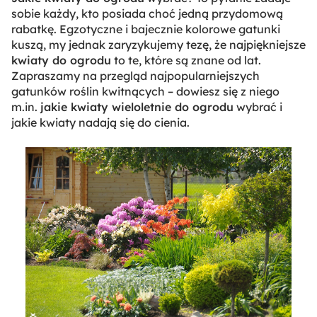
sobie każdy, kto posiada choć jedną przydomową
rabatkę. Egzotyczne i bajecznie kolorowe gatunki
kuszą, my jednak zaryzykujemy tezę, że najpiękniejsze
kwiaty do ogrodu
to te, które są znane od lat.
Zapraszamy na przegląd najpopularniejszych
gatunków roślin kwitnących – dowiesz się z niego
m.in.
jakie kwiaty wieloletnie do ogrodu
wybrać i
jakie kwiaty nadają się do cienia.