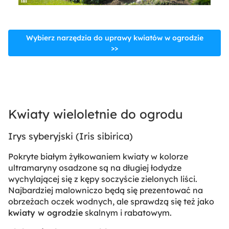
Wybierz narzędzia do uprawy kwiatów w ogrodzie
>>
Kwiaty wieloletnie do ogrodu
Irys syberyjski (
Iris sibirica
)
Pokryte białym żyłkowaniem kwiaty w kolorze
ultramaryny osadzone są na długiej łodydze
wychylającej się z kępy soczyście zielonych liści.
Najbardziej malowniczo będą się prezentować na
obrzeżach oczek wodnych, ale sprawdzą się też jako
kwiaty w ogrodzie
skalnym i rabatowym.