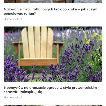
Malowanie mebli rattanowych krok po kroku – jak i czym
pomalować rattan?
Homebook.pl
6 pomysłów na aranżację ogrodu w stylu prowansalskim –
sprawdź i zainspiruj się
Homebook.pl