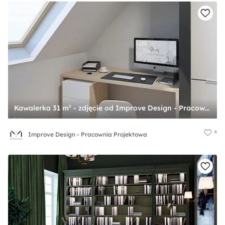
Kawalerka 31 m² - zdjęcie od Improve Design - Pracownia Projektowa
4
Improve Design - Pracownia Projektowa