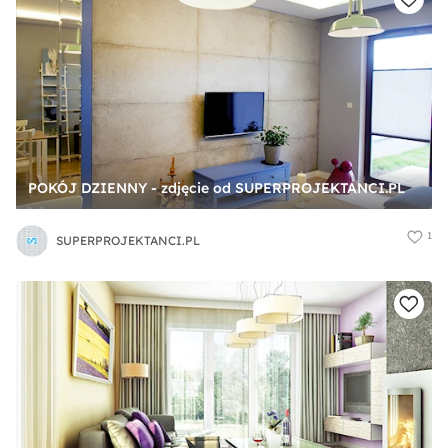
POKÓJ DZIENNY - zdjęcie od SUPERPROJEKTANCI.PL
1
SUPERPROJEKTANCI.PL