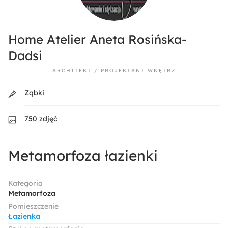
Home Atelier Aneta Rosińska-
Dadsi
ARCHITEKT / PROJEKTANT WNĘTRZ
Ząbki
750 zdjęć
Metamorfoza łazienki
Kategoria
Metamorfoza
Pomieszczenie
Łazienka