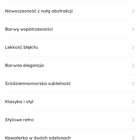
Nowoczesność z nutą abstrakcji
Barwy współczesności
Lekkość błękitu
Barwna elegancja
Śródziemnomorska subtelność
Klasyka i styl
Stylowe retro
Kawalerka w dwóch odsłonach