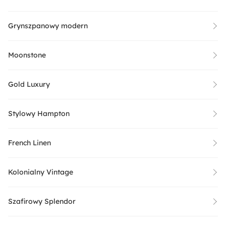
Grynszpanowy modern
Moonstone
Gold Luxury
Stylowy Hampton
French Linen
Kolonialny Vintage
Szafirowy Splendor