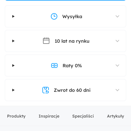
Wysyłka
10 lat na rynku
Raty 0%
Zwrot do 60 dni
Produkty
Inspiracje
Specjaliści
Artykuły