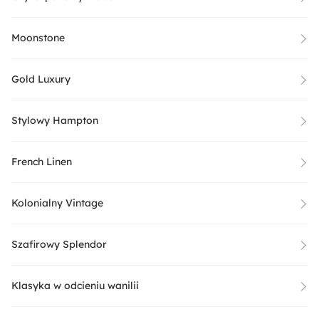
Moonstone
Gold Luxury
Stylowy Hampton
French Linen
Kolonialny Vintage
Szafirowy Splendor
Klasyka w odcieniu wanilii