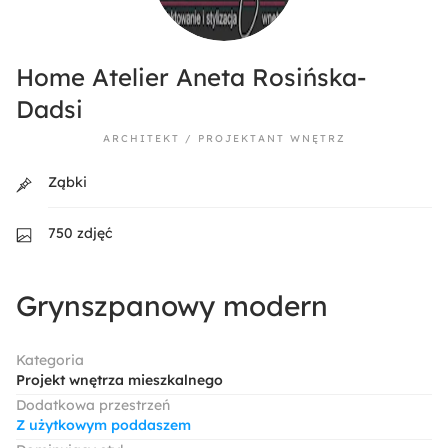
Home Atelier Aneta Rosińska-
Dadsi
ARCHITEKT / PROJEKTANT WNĘTRZ
Ząbki
750 zdjęć
Grynszpanowy modern
Kategoria
Projekt wnętrza mieszkalnego
Dodatkowa przestrzeń
Z użytkowym poddaszem