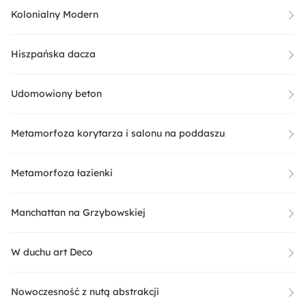
Kolonialny Modern
Hiszpańska dacza
Udomowiony beton
Metamorfoza korytarza i salonu na poddaszu
Metamorfoza łazienki
Manchattan na Grzybowskiej
W duchu art Deco
Nowoczesność z nutą abstrakcji