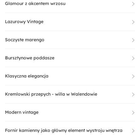
Glamour z akcentem wrzosu
Lazurowy Vintage
Soczyste marengo
Bursztynowe poddasze
Klasyczna elegancja
Kremlowski przepych - willa w Walendowie
Modern vintage
Fornir kamienny jako główny element wystroju wnętrza