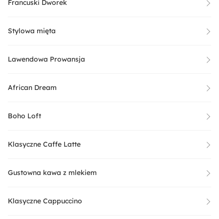
Francuski Dworek
Stylowa mięta
Lawendowa Prowansja
African Dream
Boho Loft
Klasyczne Caffe Latte
Gustowna kawa z mlekiem
Klasyczne Cappuccino