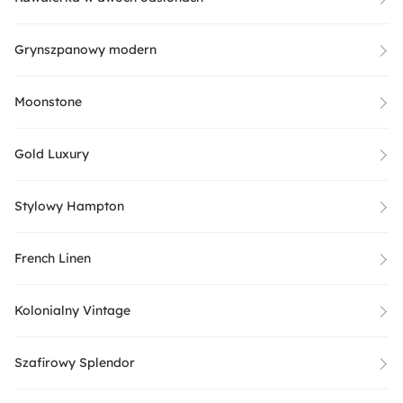
Grynszpanowy modern
Moonstone
Gold Luxury
Stylowy Hampton
French Linen
Kolonialny Vintage
Szafirowy Splendor