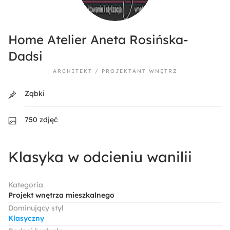
Home Atelier Aneta Rosińska-
Dadsi
ARCHITEKT / PROJEKTANT WNĘTRZ
Ząbki
750 zdjęć
Klasyka w odcieniu wanilii
Kategoria
Projekt wnętrza mieszkalnego
Dominujący styl
Klasyczny