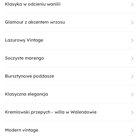
Klasyka w odcieniu wanilii
Glamour z akcentem wrzosu
Lazurowy Vintage
Soczyste marengo
Bursztynowe poddasze
Klasyczna elegancja
Kremlowski przepych - willa w Walendowie
Modern vintage