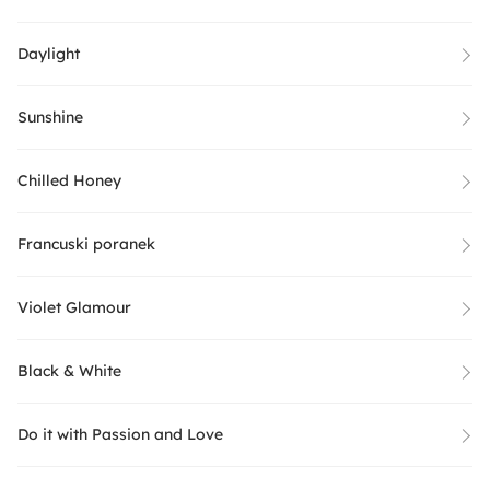
Daylight
Sunshine
Chilled Honey
Francuski poranek
Violet Glamour
Black & White
Do it with Passion and Love